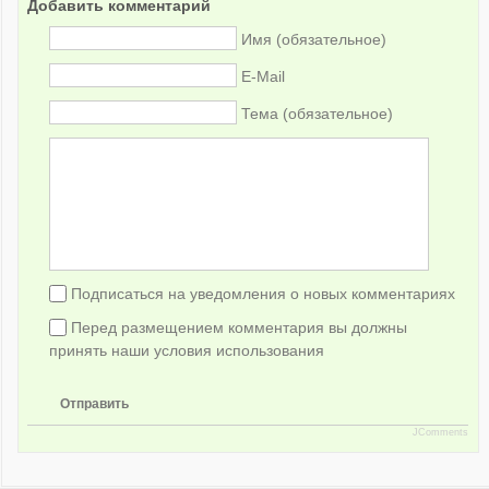
Добавить комментарий
Имя (обязательное)
E-Mail
Тема (обязательное)
Подписаться на уведомления о новых комментариях
Перед размещением комментария вы должны
принять наши условия использования
Отправить
JComments