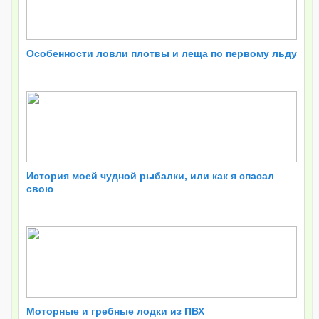
Особенности ловли плотвы и леща по первому льду
История моей чудной рыбалки, или как я спасал
свою
Моторные и гребные лодки из ПВХ