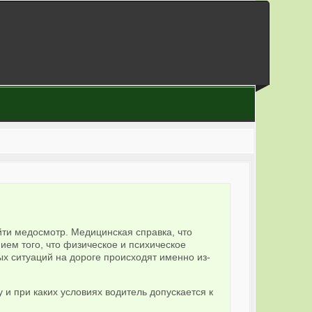
ти медосмотр. Медицинская справка, что
ем того, что физическое и психическое
ых ситуаций на дороге происходят именно из-
 и при каких условиях водитель допускается к