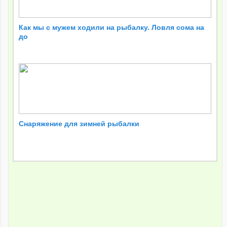
Как мы с мужем ходили на рыбалку. Ловля сома на
до
Снаряжение для зимней рыбалки