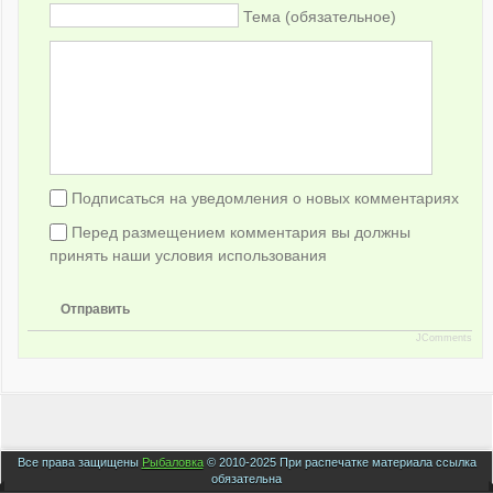
Тема (обязательное)
Подписаться на уведомления о новых комментариях
Перед размещением комментария вы должны
принять наши условия использования
Отправить
JComments
Все права защищены
Рыбаловка
© 2010-2025 При распечатке материала ссылка
обязательна