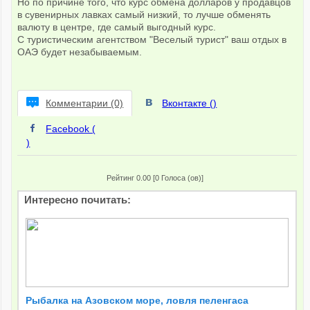
Но по причине того, что курс обмена долларов у продавцов
в сувенирных лавках самый низкий, то лучше обменять
валюту в центре, где самый выгодный курс.
С туристическим агентством "Веселый турист" ваш отдых в
ОАЭ будет незабываемым.
Комментарии (0)
Вконтакте (
)
Facebook (
)
Рейтинг 0.00 [0 Голоса (ов)]
Интересно почитать:
Рыбалка на Азовском море, ловля пеленгаса