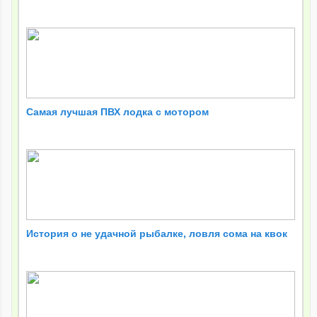
Самая лучшая ПВХ лодка с мотором
История о не удачной рыбалке, ловля сома на квок