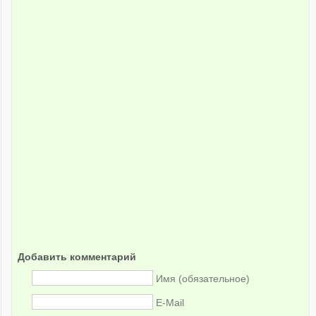
Добавить комментарий
Имя (обязательное)
E-Mail