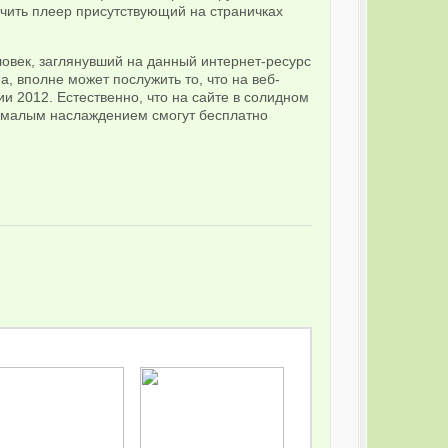
ючить плеер присутствующий на страничках
ловек, заглянувший на данный интернет-ресурс
, вполне может послужить то, что на веб-
 2012. Естественно, что на сайте в солидном
 малым наслаждением смогут бесплатно