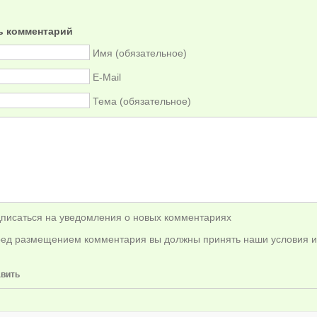
ь комментарий
Имя (обязательное)
E-Mail
Тема (обязательное)
писаться на уведомления о новых комментариях
ед размещением комментария вы должны принять наши условия и
вить