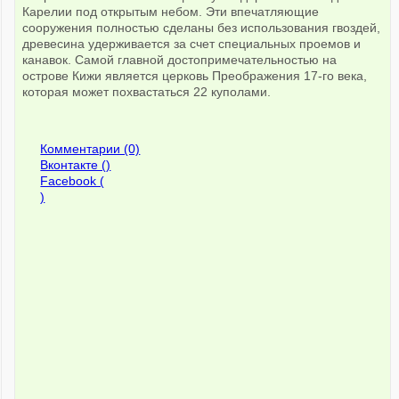
Карелии под открытым небом. Эти впечатляющие
сооружения полностью сделаны без использования гвоздей,
древесина удерживается за счет специальных проемов и
канавок. Самой главной достопримечательностью на
острове Кижи является церковь Преображения 17-го века,
которая может похвастаться 22 куполами.
Комментарии (0)
Вконтакте (
)
Facebook (
)