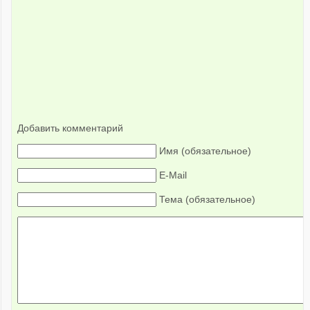
Добавить комментарий
Имя (обязательное)
E-Mail
Тема (обязательное)