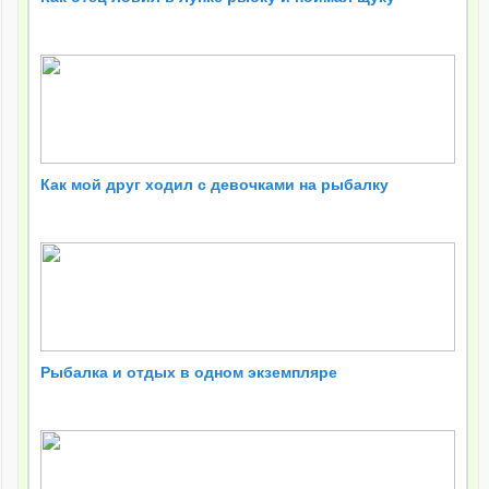
Как мой друг ходил с девочками на рыбалку
Рыбалка и отдых в одном экземпляре