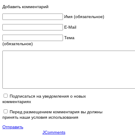
Добавить комментарий
Имя (обязательное)
E-Mail
Тема
(обязательное)
Подписаться на уведомления о новых
комментариях
Перед размещением комментария вы должны
принять наши условия использования
Отправить
JComments