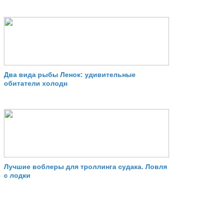
Два вида рыбы Ленок: удивительные
обитатели холодн
Лучшие воблеры для троллинга судака. Ловля
с лодки