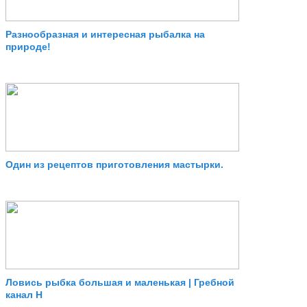
Разнообразная и интересная рыбалка на
природе!
Один из рецептов приготовления мастырки.
Ловись рыбка большая и маленькая | Гребной
канал Н