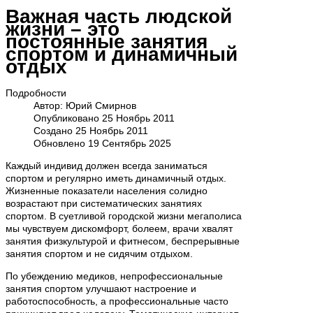
Важная часть людской
жизни – это
постоянные занятия
спортом и динамичный
отдых
Подробности
Автор:
Юрий Смирнов
Опубликовано 25 Ноябрь 2011
Создано 25 Ноябрь 2011
Обновлено 19 Сентябрь 2025
Каждый индивид должен всегда заниматься
спортом и регулярно иметь динамичный отдых.
Жизненные показатели населения солидно
возрастают при систематических занятиях
спортом. В суетливой городской жизни мегаполиса
мы чувствуем дискомфорт, болеем, врачи хвалят
занятия физкультурой и фитнесом, беспрерывные
занятия спортом и не сидячим отдыхом.
По убеждению медиков, непрофессиональные
занятия спортом улучшают настроение и
работоспособность, а профессиональные часто