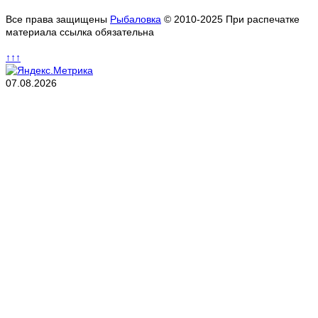
Все права защищены
Рыбаловка
© 2010-2025 При распечатке
материала ссылка обязательна
↑↑↑
07.08.2026