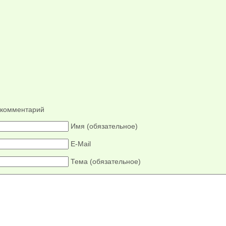
 комментарий
Имя (обязательное)
E-Mail
Тема (обязательное)