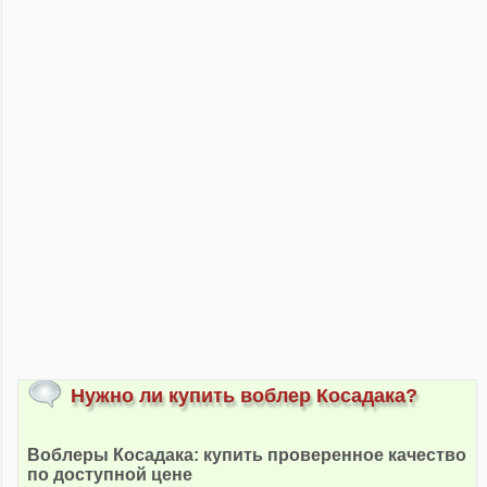
Нужно ли купить воблер Косадака?
Воблеры Косадака: купить проверенное качество
по доступной цене