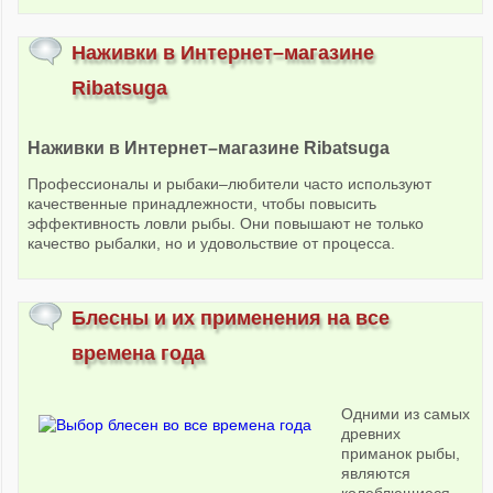
Наживки в Интернет–магазине
Ribatsuga
Наживки в Интернет–магазине R
i
batsuga
Профессионалы и рыбаки–любители часто используют
качественные принадлежности, чтобы повысить
эффективность ловли рыбы. Они повышают не только
качество рыбалки, но и удовольствие от процесса.
Блесны и их применения на все
времена года
Одними из самых
древних
приманок рыбы,
являются