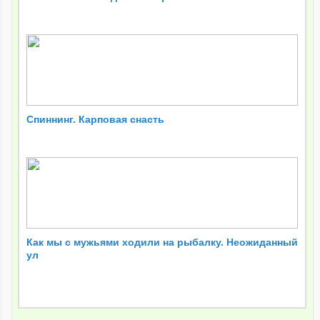
Спиннинг. Карповая снасть
Как мы с мужьями ходили на рыбалку. Неожиданный
ул