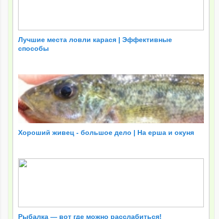
Лучшие места ловли карася | Эффективные
способы
Хороший живец - большое дело | На ерша и окуня
Рыбалка — вот где можно расслабиться!