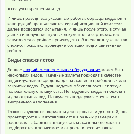
● все узлы крепления и т.д.
И лишь проведя все указанные работы, образцы моделей и
конструкций предъявляются сертификационной комиссии.
Далее проводятся испытания. И лишь после этого, в случае
успеха и получения нужных документов и сертификатов,
запускается серийное производство. Это сделать уже не так
сложно, поскольку проведена большая подготовительная
работа.
Виды спасжилетов
Данное
аварийно-спасательное оборудование
может быть
нескольких видов. Надувные жилеты подходят в качестве
индивидуального средства для спасения в прибрежных или
закрытых водах. Будучи надутым обеспечивает неплохую
положительную плавучесть. Не надувные модели подходят
и для открытых вод. Плавучесть поддерживается за счет
внутреннего наполнения.
Также выпускаются варианты для взрослых и для детей, они
проектируются и изготавливаются в разных размерах и
ростовках. Габариты и плавучесть спасательного жилета
подбираются в зависимости от роста и веса человека.