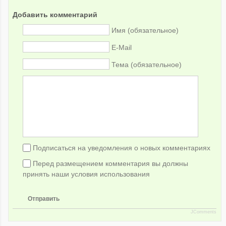
Добавить комментарий
Имя (обязательное)
E-Mail
Тема (обязательное)
Подписаться на уведомления о новых комментариях
Перед размещением комментария вы должны
принять наши условия использования
Отправить
JComments