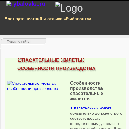
Блог путешествий и отдыха «Рыбаловка»
Спасательные жилеты:
особенности производства
Особенности
производства
спасательных
жилетов
Спасательный жилет
обязательно должен строго
соответствовать
определенным, довольно
жестким требованиям. Ведь