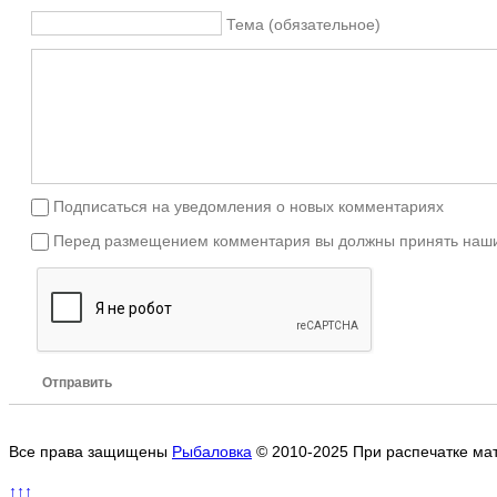
Тема (обязательное)
Подписаться на уведомления о новых комментариях
Перед размещением комментария вы должны принять наши
Отправить
Все права защищены
Рыбаловка
© 2010-2025 При распечатке ма
↑↑↑