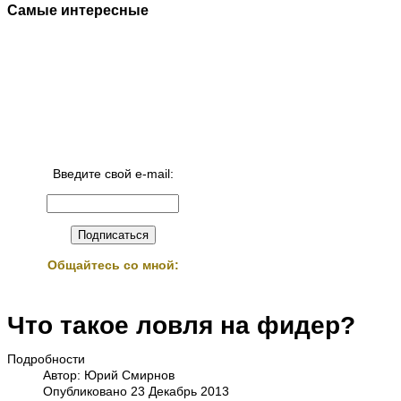
Самые интересные
Введите свой e-mail:
Общайтесь со мной:
Что такое ловля на фидер?
Подробности
Автор:
Юрий Смирнов
Опубликовано 23 Декабрь 2013