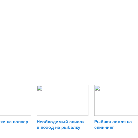
ки на поппер
Необходимый список
Рыбная ловля на
в поход на рыбалку
спиннинг