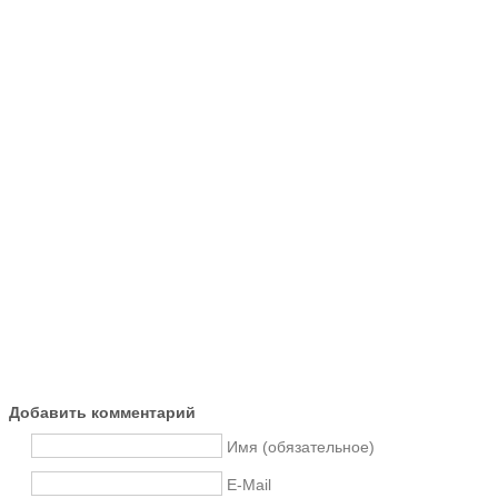
Добавить комментарий
Имя (обязательное)
E-Mail