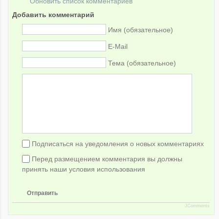
Обновить список комментариев
Добавить комментарий
Имя (обязательное)
E-Mail
Тема (обязательное)
Подписаться на уведомления о новых комментариях
Перед размещением комментария вы должны
принять наши условия использования
Отправить
JComments