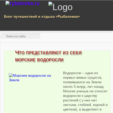
Блог путешествий и отдыха «Рыбаловка»
Что представляют из себя
морские водоросли
Водоросли – одни из
первых живых существ,
появившихся на Земле
около 3 млрд. лет назад.
Многие ученые не относят
водоросли к царству
растений ( у них нет
листьев, стеблей, корней и
цветков), а выделяют в