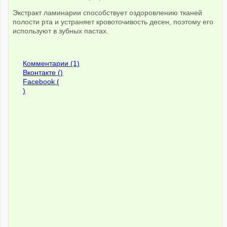
Экстракт ламинарии способствует оздоровлению тканей
полости рта и устраняет кровоточивость десен, поэтому его
используют в зубных пастах.
Комментарии (1)
Вконтакте (
)
Facebook (
)