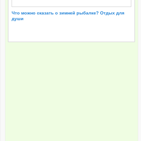
Что можно сказать о зимней рыбалке? Отдых для
души