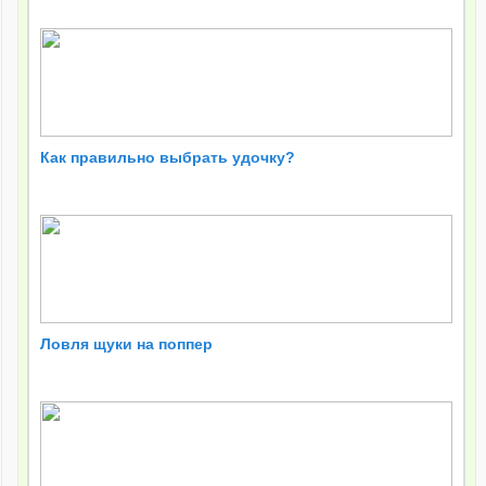
Как правильно выбрать удочку?
Ловля щуки на поппер