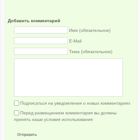
Добавить комментарий
Имя (обязательное)
E-Mail
Тема (обязательное)
Подписаться на уведомления о новых комментариях
Перед размещением комментария вы должны
принять наши условия использования
Отправить