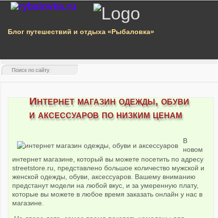
Блог путешествий и отдыха «Рыбаловка»
Интернет магазин одежды, обуви
и аксессуаров по низким ценам
В
новом
интернет магазине, который вы можете посетить по адресу
streetstore.ru, представлено большое количество мужской и
женской одежды, обуви, аксессуаров. Вашему вниманию
предстанут модели на любой вкус, и за умеренную плату,
которые вы можете в любое время заказать онлайн у нас в
магазине.