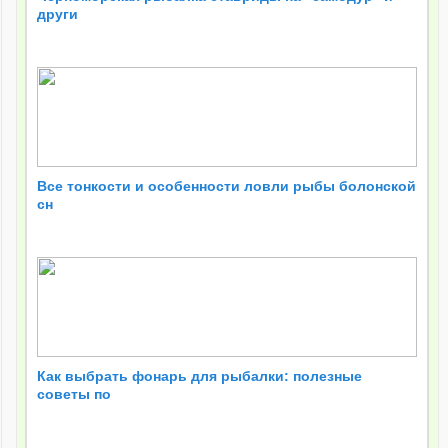
други
Все тонкости и особенности ловли рыбы болонской
сн
Как выбрать фонарь для рыбалки: полезные
советы по