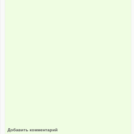
Добавить комментарий