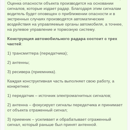
Оценка опасности объекта производится на основании
сигналов, которые издает радар. Благодаря этим сигналам
водитель будет оповещен о приближении опасности и в
экстренных случаях производятся автоматические
воздействия на управляемые органы автомобиля, а точнее,
на рулевое управление и тормозную систему.
Конструкция автомобильного радара состоит с трех
частей
:
1) трансмиттера (передатчика);
2) антенны;
3) ресивера (приемника).
Каждая конструктивная часть выполняет свою работу, а
конкретнее:
1) передатчик – источник электромагнитных сигналов;
2) антенна – фокусирует сигналы передатчика и принимает
от объекта отраженный сигнал;
3) приемник – усиливает и обрабатывает отраженный
сигнал, который раньше был принят антенной.