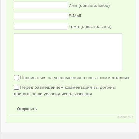
Имя (обязательное)
E-Mail
Тема (обязательное)
Подписаться на уведомления о новых комментариях
Перед размещением комментария вы должны
принять наши условия использования
Отправить
JComments