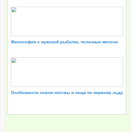
Философия о мужской рыбалке, полезные мелочи
Особенности ловли плотвы и леща по первому льду