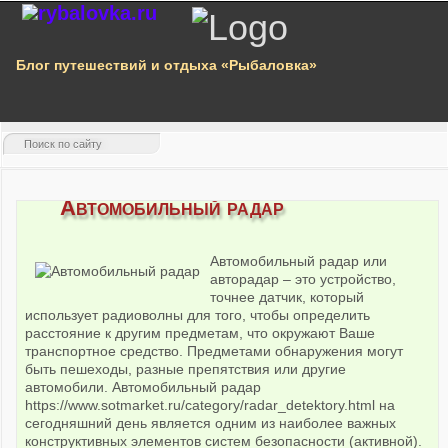
Блог путешествий и отдыха «Рыбаловка»
Автомобильный радар
Автомобильный радар или
авторадар – это устройство,
точнее датчик, который
использует радиоволны для того, чтобы определить
расстояние к другим предметам, что окружают Ваше
транспортное средство. Предметами обнаружения могут
быть пешеходы, разные препятствия или другие
автомобили. Автомобильный радар
https://www.sotmarket.ru/category/radar_detektory.html
на
сегодняшний день является одним из наиболее важных
конструктивных элементов систем безопасности (активной).