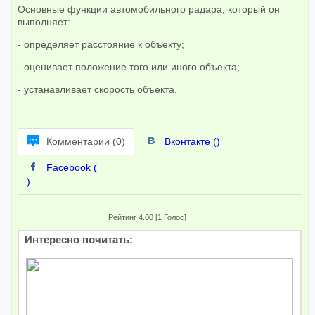
Основные функции автомобильного радара, который он
выполняет:
- определяет расстояние к объекту;
- оценивает положение того или иного объекта;
- устанавливает скорость объекта.
Комментарии (0)
Вконтакте (
)
Facebook (
)
Рейтинг 4.00 [1 Голос]
Интересно почитать: