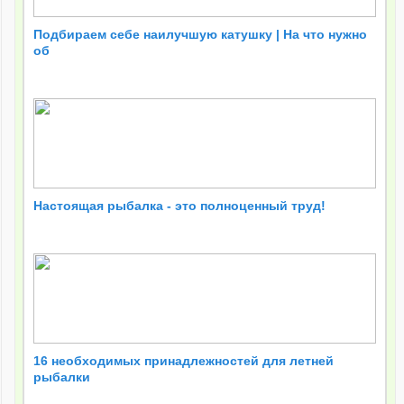
Подбираем себе наилучшую катушку | На что нужно
об
Настоящая рыбалка - это полноценный труд!
16 необходимых принадлежностей для летней
рыбалки