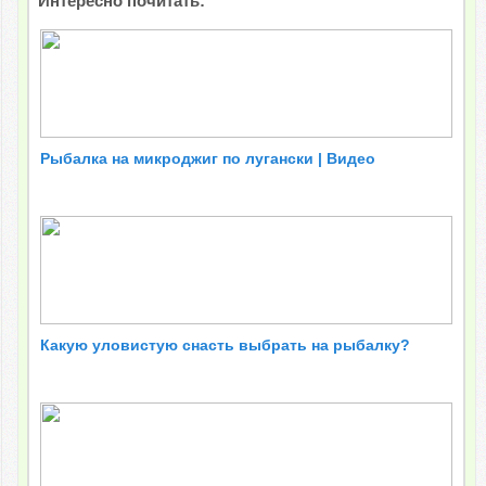
Интересно почитать:
Рыбалка на микроджиг по лугански | Видео
Какую уловистую снасть выбрать на рыбалку?