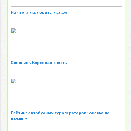
На что и как ловить карася
Спиннинг. Карповая снасть
Рейтинг автобусных туроператоров: оценка по
важным