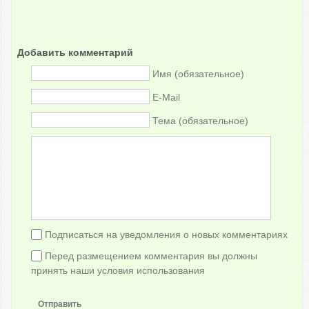
Добавить комментарий
Имя (обязательное)
E-Mail
Тема (обязательное)
Подписаться на уведомления о новых комментариях
Перед размещением комментария вы должны
принять наши условия использования
Отправить