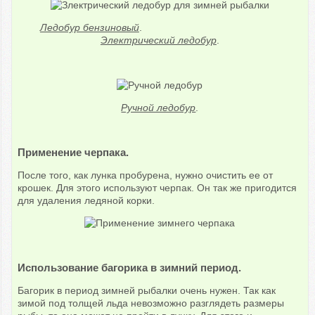
Ледобур бензиновый
.
Электрический ледобур
.
Ручной ледобур
.
Применение черпака.
После того, как лунка пробурена, нужно очистить ее от
крошек. Для этого используют черпак. Он так же пригодится
для удаления ледяной корки.
Использование багорика в зимний период.
Багорик в период зимней рыбалки очень нужен. Так как
зимой под толщей льда невозможно разглядеть размеры