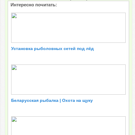
Интересно почитать:
Установка рыболовных сетей под лёд
Беларусская рыбалка | Охота на щуку