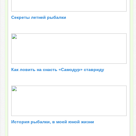
Секреты летней рыбалки
Как ловить на снасть «Самодур» ставриду
История рыбалки, в моей юной жизни