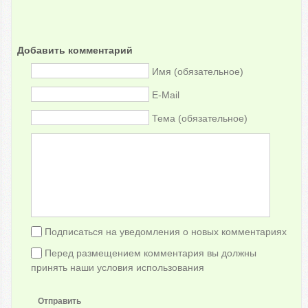
Добавить комментарий
Имя (обязательное)
E-Mail
Тема (обязательное)
Подписаться на уведомления о новых комментариях
Перед размещением комментария вы должны
принять наши условия использования
Отправить