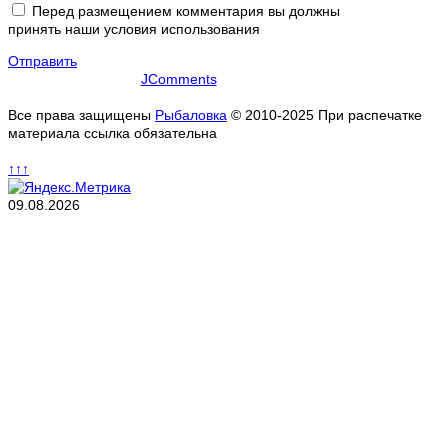
Перед размещением комментария вы должны
принять наши условия использования
Отправить
JComments
Все права защищены
Рыбаловка
© 2010-2025 При распечатке
материала ссылка обязательна
↑↑↑
09.08.2026