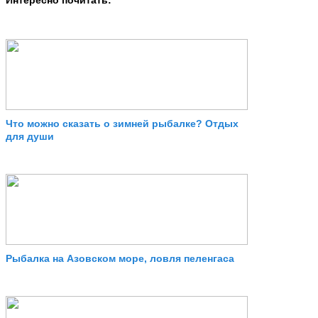
Что можно сказать о зимней рыбалке? Отдых
для души
Рыбалка на Азовском море, ловля пеленгаса