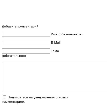
Добавить комментарий
Имя (обязательное)
E-Mail
Тема
(обязательное)
Подписаться на уведомления о новых
комментариях