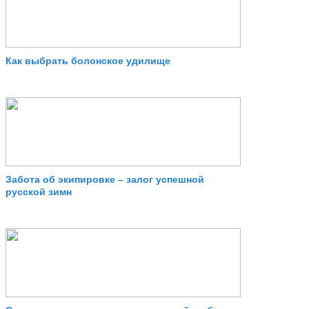
Как выбрать болонское удилище
Забота об экипировке – залог успешной
русской зимн