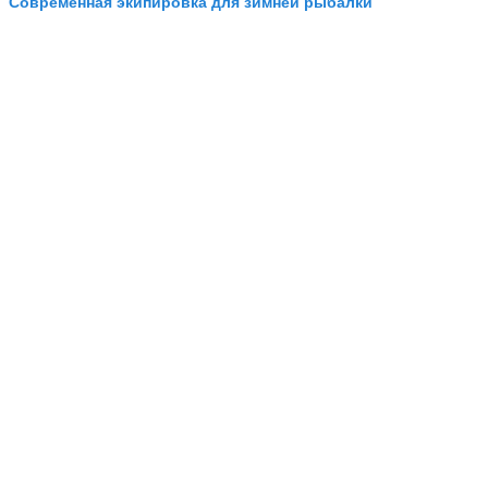
Современная экипировка для зимней рыбалки