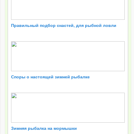
Правильный подбор снастей, для рыбной ловли
Споры о настоящей зимней рыбалке
Зимняя рыбалка на мормышки