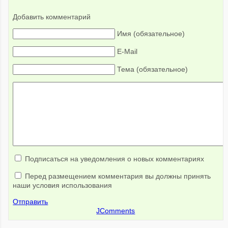
Добавить комментарий
Имя (обязательное)
E-Mail
Тема (обязательное)
Подписаться на уведомления о новых комментариях
Перед размещением комментария вы должны принять
наши условия использования
Отправить
JComments