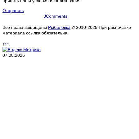
принять наши условия использования
Отправить
JComments
Все права защищены
Рыбаловка
© 2010-2025 При распечатке
материала ссылка обязательна
↑↑↑
07.08.2026