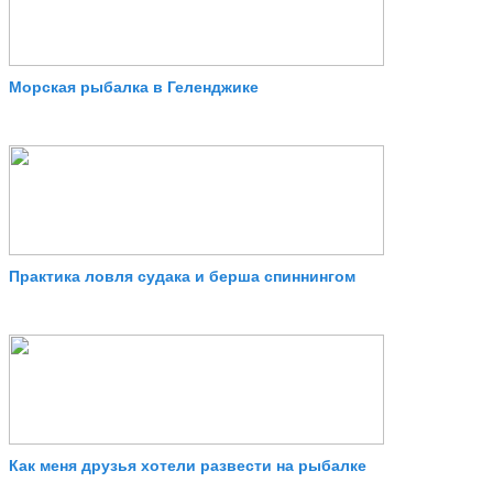
Морская рыбалка в Геленджике
Практика ловля судака и берша спиннингом
Как меня друзья хотели развести на рыбалке