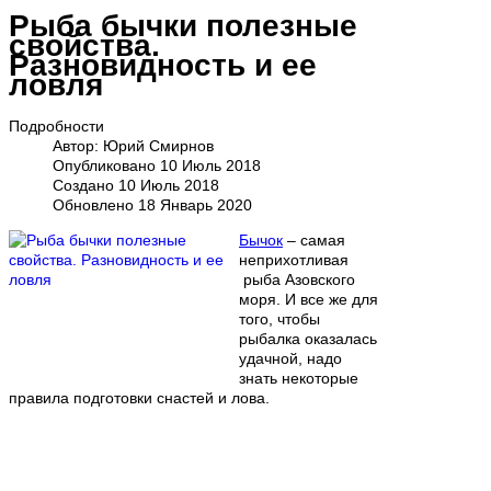
Рыба бычки полезные
свойства.
Разновидность и ее
ловля
Подробности
Автор:
Юрий Смирнов
Опубликовано 10 Июль 2018
Создано 10 Июль 2018
Обновлено 18 Январь 2020
Бычок
– самая
неприхотливая
рыба Азовского
моря. И все же для
того, чтобы
рыбалка оказалась
удачной, надо
знать некоторые
правила подготовки снастей и лова.