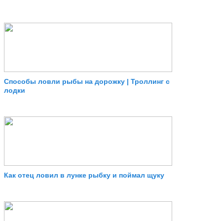
Способы ловли рыбы на дорожку | Троллинг с
лодки
Как отец ловил в лунке рыбку и поймал щуку