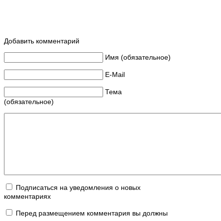
Добавить комментарий
Имя (обязательное)
E-Mail
Тема
(обязательное)
Подписаться на уведомления о новых
комментариях
Перед размещением комментария вы должны