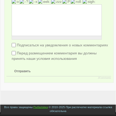
Подписаться на уведомления о новых комментариях
Перед размещением комментария вы должны
принять наши условия использования
Отправить
JComments
Все права защищены
Рыбаловка
© 2010-2025 При распечатке материала ссылка
обязательна