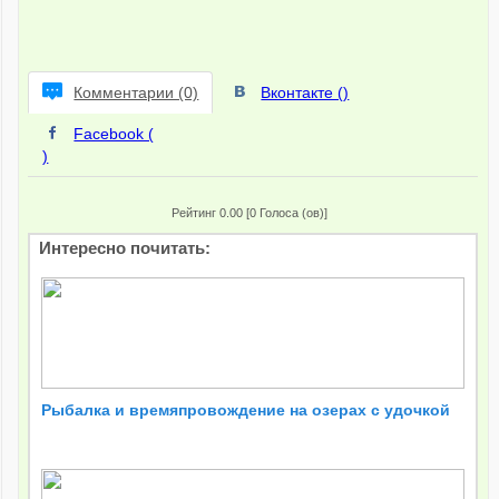
Комментарии (0)
Вконтакте (
)
Facebook (
)
Рейтинг 0.00 [0 Голоса (ов)]
Интересно почитать:
Рыбалка и времяпровождение на озерах с удочкой