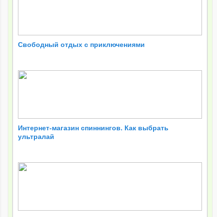
Cвободный отдых с приключениями
Интернет-магазин спиннингов. Как выбрать
ультралай