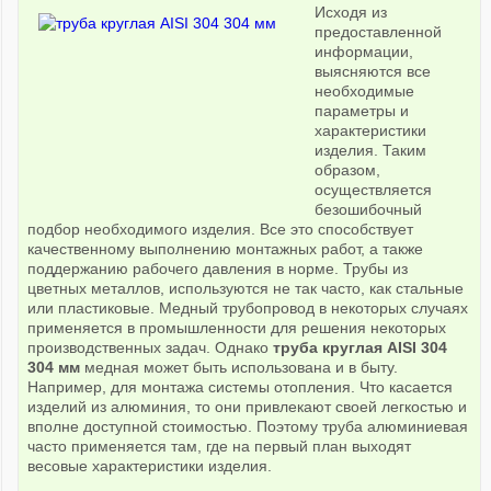
Исходя из
предоставленной
информации,
выясняются все
необходимые
параметры и
характеристики
изделия. Таким
образом,
осуществляется
безошибочный
подбор необходимого изделия. Все это способствует
качественному выполнению монтажных работ, а также
поддержанию рабочего давления в норме. Трубы из
цветных металлов, используются не так часто, как стальные
или пластиковые. Медный трубопровод в некоторых случаях
применяется в промышленности для решения некоторых
производственных задач. Однако
труба круглая AISI 304
304 мм
медная может быть использована и в быту.
Например, для монтажа системы отопления. Что касается
изделий из алюминия, то они привлекают своей легкостью и
вполне доступной стоимостью. Поэтому труба алюминиевая
часто применяется там, где на первый план выходят
весовые характеристики изделия.