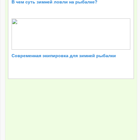
В чем суть зимней ловли на рыбалке?
Современная экипировка для зимней рыбалки