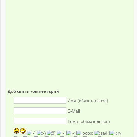
Добавить комментарий
Имя (обязательное)
E-Mail
Тема (обязательное)