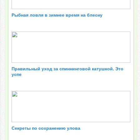
Рыбная ловля в зимнее время на блесну
Правильный уход за спиннинговой катушкой. Это
успе
Секреты по сохранению улова