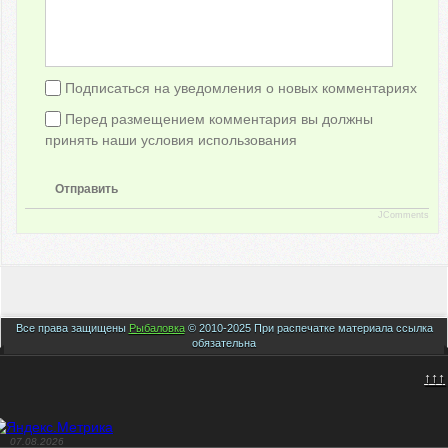
Подписаться на уведомления о новых комментариях
Перед размещением комментария вы должны
принять наши условия использования
Отправить
JComments
Все права защищены
Рыбаловка
© 2010-2025 При распечатке материала ссылка
обязательна
↑↑↑
07.08.2026