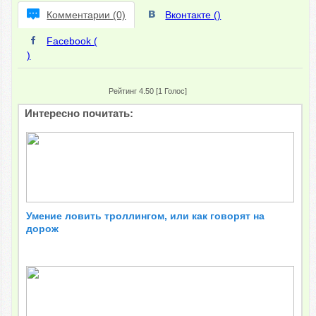
Комментарии (0)
Вконтакте (
)
Facebook (
)
Рейтинг 4.50 [1 Голос]
Интересно почитать:
Умение ловить троллингом, или как говорят на
дорож