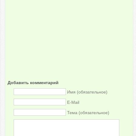
Добавить комментарий
Имя (обязательное)
E-Mail
Тема (обязательное)