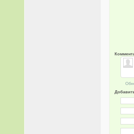
Коммент
Обн
Добавит