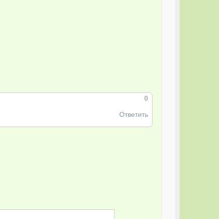
0
Ответить